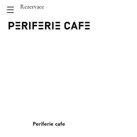
Rezervace
Periferie cafe